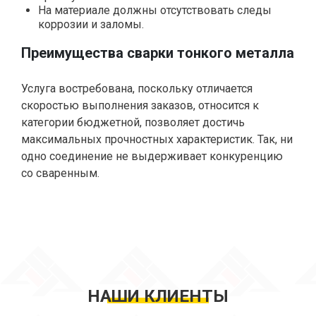
На материале должны отсутствовать следы
коррозии и заломы.
Преимущества сварки тонкого металла
Услуга востребована, поскольку отличается
скоростью выполнения заказов, относится к
категории бюджетной, позволяет достичь
максимальных прочностных характеристик. Так, ни
одно соединение не выдерживает конкуренцию
со сваренным.
НАШИ КЛИЕНТЫ