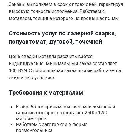
Заказы выполняем в срок от трех дней, гарантируя
высокую точность исполнения. Работаем с
металлом, толщина которого не превышает 5 мм.
Стоимость услуг по лазерной сварки,
полуавтомат, дуговой, точечной
Цена сварки металла рассчитывается
индивидуально. Минимальный заказ составляет
100 BYN. С постоянными заказчиками работаем на
скидочных условиях.
Требования к материалам
К обработке принимаем лист, максимальная
величина которого составляет 2500х1250
миллиметров.
Работаем с заготовкой в форме
прямоугольника.