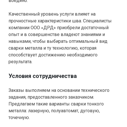
воедино.
Качественный уровень услуги влияет на
прочностные характеристики шва. Специалисты
компании ООО «ДРД» приобрели достаточный
опыт и в совершенстве владеют знаниями и
навыками, чтобы выбирать оптимальный вид
сварки металла и ту технологию, которая
способствует достижению необходимого
результата.
Условия сотрудничества
Заказы выполняем на основании технического
задания, предоставленного заказчиком.
Предлагаем такие варианты сварки тонкого
металла: лазерную, полуавтомат, дуговую,
точечную.