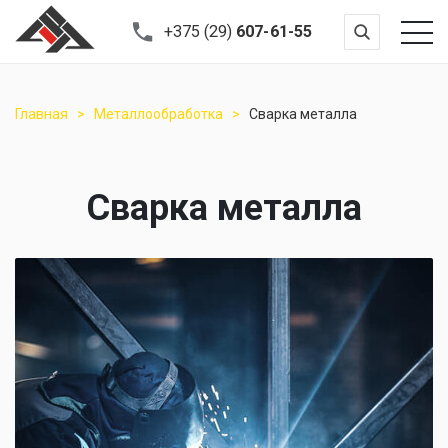
+375 (29)
607-61-55
Главная
Металлообработка
Сварка металла
Сварка металла