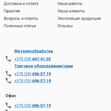
Доставка и оплата
Наши работы
Гарантия
Наши клиенты
Вопросы и ответы
Экспозиция продукции
Полезные статьи
Отзывы
Металлообработка
+375 (29)
647-41-55
Торговое оборудование/сваи
+375 (29)
696-57-19
+375 (33)
696-57-19
Офис
+375 (33)
696-57-19