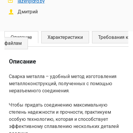
lazer@drd.by
Дмитрий
Описание
Характеристики
Требования к
файлам
Описание
Сварка металла – удобный метод изготовления
металлоконструкций, полученных с помощью
неразъемного соединения.
Чтобы придать соединению максимальную
степень надежности и прочности, практикуем
особую технологию, которая и способствует
эффективному сплавлению нескольких деталей