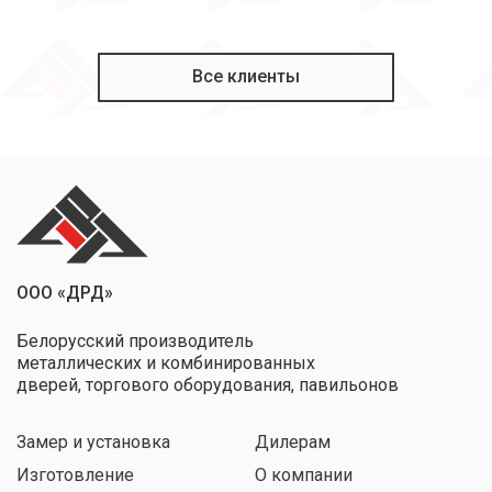
Все клиенты
ООО «ДРД»
Белорусский производитель
металлических и комбинированных
дверей, торгового оборудования, павильонов
Замер и установка
Дилерам
Изготовление
О компании