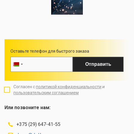
Оставьте телефон для быстрого заказа
Отправить
Согласен с
политикой конфиденциальности
и
пользовательским соглашением
Или позвоните нам:
+375 (29) 647-41-55