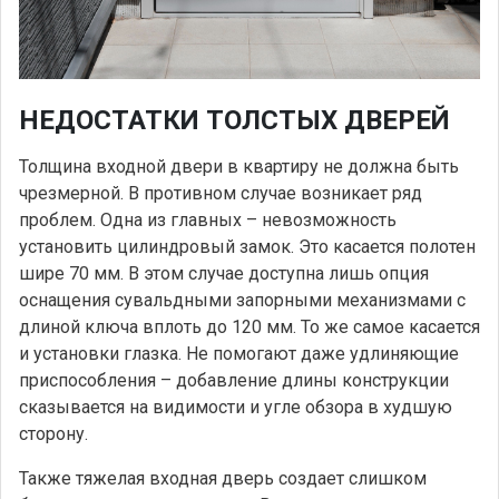
НЕДОСТАТКИ ТОЛСТЫХ ДВЕРЕЙ
Толщина входной двери в квартиру не должна быть
чрезмерной. В противном случае возникает ряд
проблем. Одна из главных – невозможность
установить цилиндровый замок. Это касается полотен
шире 70 мм. В этом случае доступна лишь опция
оснащения сувальдными запорными механизмами с
длиной ключа вплоть до 120 мм. То же самое касается
и установки глазка. Не помогают даже удлиняющие
приспособления – добавление длины конструкции
сказывается на видимости и угле обзора в худшую
сторону.
Также тяжелая входная дверь создает слишком