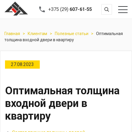
+375 (29)
607-61-55
Главная
Клиентам
Полезные статьи
Оптимальная
толщина входной двери в квартиру
27.08.2023
Оптимальная толщина
входной двери в
квартиру