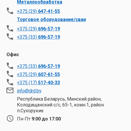
Металлообработка
+375 (29)
647-41-55
Торговое оборудование/сваи
+375 (29)
696-57-19
+375 (33)
696-57-19
Офис
+375 (33)
696-57-19
+375 (29)
607-61-55
+375 (17)
517-40-33
info@drd.by
Республика Беларусь, Минский район,
Колодищанский с/с, 65-1, комн.1, район
п.Сухорукие
Пн-Пт
9:00 до 17:00