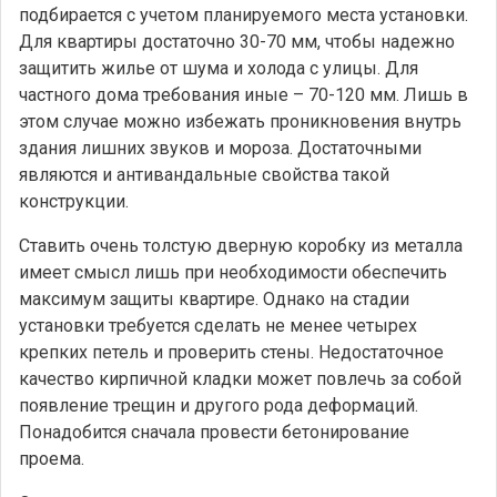
подбирается с учетом планируемого места установки.
Для квартиры достаточно 30-70 мм, чтобы надежно
защитить жилье от шума и холода с улицы. Для
частного дома требования иные – 70-120 мм. Лишь в
этом случае можно избежать проникновения внутрь
здания лишних звуков и мороза. Достаточными
являются и антивандальные свойства такой
конструкции.
Ставить очень толстую дверную коробку из металла
имеет смысл лишь при необходимости обеспечить
максимум защиты квартире. Однако на стадии
установки требуется сделать не менее четырех
крепких петель и проверить стены. Недостаточное
качество кирпичной кладки может повлечь за собой
появление трещин и другого рода деформаций.
Понадобится сначала провести бетонирование
проема.