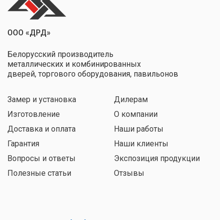
ООО «ДРД»
Белорусский производитель
металлических и комбинированных
дверей, торгового оборудования, павильонов
Замер и установка
Дилерам
Изготовление
О компании
Доставка и оплата
Наши работы
Гарантия
Наши клиенты
Вопросы и ответы
Экспозиция продукции
Полезные статьи
Отзывы