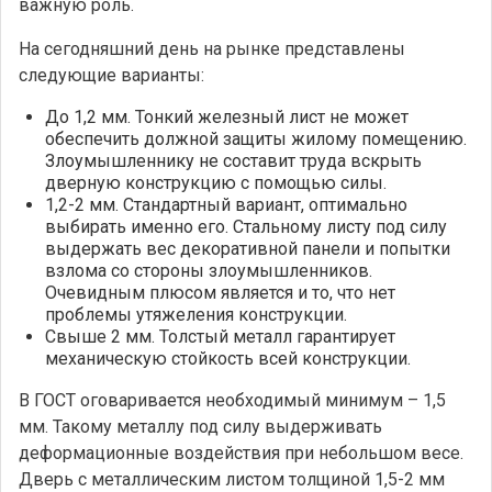
важную роль.
На сегодняшний день на рынке представлены
следующие варианты:
До 1,2 мм. Тонкий железный лист не может
обеспечить должной защиты жилому помещению.
Злоумышленнику не составит труда вскрыть
дверную конструкцию с помощью силы.
1,2-2 мм. Стандартный вариант, оптимально
выбирать именно его. Стальному листу под силу
выдержать вес декоративной панели и попытки
взлома со стороны злоумышленников.
Очевидным плюсом является и то, что нет
проблемы утяжеления конструкции.
Свыше 2 мм. Толстый металл гарантирует
механическую стойкость всей конструкции.
В ГОСТ оговаривается необходимый минимум – 1,5
мм. Такому металлу под силу выдерживать
деформационные воздействия при небольшом весе.
Дверь с металлическим листом толщиной 1,5-2 мм