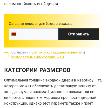
взломостойкость всей двери.
Оставьте телефон для быстрого заказа
Отправить
Согласен с
политикой конфиденциальности
и
пользовательским соглашением
КАТЕГОРИИ РАЗМЕРОВ
Оптимальная толщина входной двери в квартиру – та,
которая может обеспечить достаточную защиту от
холода, шума и взлома. Цифровые показатели не
являются эталонным мерилом прочности дверной
конструкции, однако этот параметр также играет