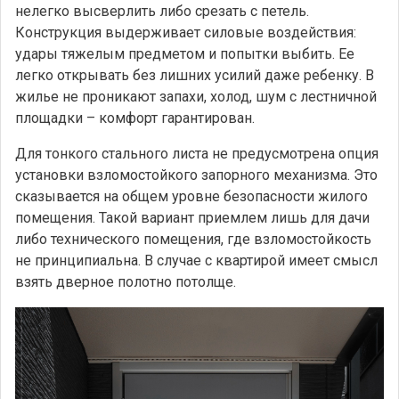
нелегко высверлить либо срезать с петель.
Конструкция выдерживает силовые воздействия:
удары тяжелым предметом и попытки выбить. Ее
легко открывать без лишних усилий даже ребенку. В
жилье не проникают запахи, холод, шум с лестничной
площадки – комфорт гарантирован.
Для тонкого стального листа не предусмотрена опция
установки взломостойкого запорного механизма. Это
сказывается на общем уровне безопасности жилого
помещения. Такой вариант приемлем лишь для дачи
либо технического помещения, где взломостойкость
не принципиальна. В случае с квартирой имеет смысл
взять дверное полотно потолще.