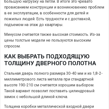
большую нагрузку на петли. В итоге это чревато
провисанием конструкции и возникновению проблем
в ее эксплуатации, в особенности для детей и
пожилых людей. Есть трудности и с доставкой,
подъемом на этаж до квартиры.
Минусом считается также высокая стоимость. Из-за
цены толстые модели не пользуются высоким
спросом.
КАК ВЫБРАТЬ ПОДХОДЯЩУЮ
ТОЛЩИНУ ДВЕРНОГО ПОЛОТНА
Стальная дверь полного размера 30-40 мм и из 1,8-2-
миллиметрового листа металла при стандартной
высоте 190-210 см считается хорошим выбором.
Такой вариант позволит поставить цилиндровый
замок с небольшой длиной ключа.
Толщина коробки металлической входной двери