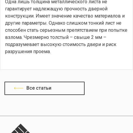
Одна лишь толщина металлического листа не
гарантирует надлежащую прочность дверной
конструкции. Имеет значение качество материалов и
другие параметры. Однако слишком тонкий лист не
способен стать серьезным препятствием при попытке
взлома. Чрезмерно толстый – свыше 2 мм –
подразумевает высокую стоимость двери и риск
разрушения проема.
Все статьи