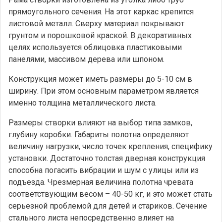
прямоугольного сечения. На этот каркас крепится
листовой металл. Сверху материал покрывают
грунтом и порошковой краской. В декоративных
целях используется облицовка пластиковыми
панелями, массивом дерева или шпоном.
Конструкция может иметь размеры до 5-10 см в
ширину. При этом основным параметром является
именно толщина металлического листа.
Размеры створки влияют на выбор типа замков,
глубину коробки. Габариты полотна определяют
величину нагрузки, число точек крепления, специфику
установки. Достаточно толстая дверная конструкция
способна погасить вибрации и шум с улицы или из
подъезда. Чрезмерная величина полотна чревата
соответствующим весом – 40-50 кг, и это может стать
серьезной проблемой для детей и стариков. Сечение
стального листа непосредственно влияет на