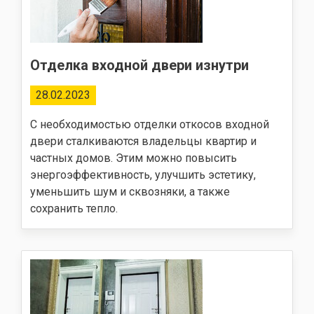
Отделка входной двери изнутри
28.02.2023
С необходимостью отделки откосов входной
двери сталкиваются владельцы квартир и
частных домов. Этим можно повысить
энергоэффективность, улучшить эстетику,
уменьшить шум и сквозняки, а также
сохранить тепло.