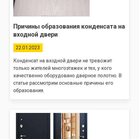
Причины образования конденсата на
входной двери
22.01.2023
Конденсат на входной двери не тревожит
только жителей многоэтажек и тех, у кого
качественно оборудовано дверное полотно. В
статье рассмотрим основные причины его
образования.