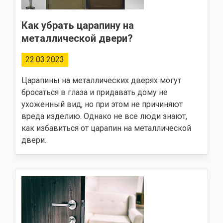
Как убрать царапину на
металлической двери?
22.03.2023
Царапины на металлических дверях могут
бросаться в глаза и придавать дому не
ухоженный вид, но при этом не причиняют
вреда изделию. Однако не все люди знают,
как избавиться от царапин на металлической
двери.