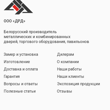
ООО «ДРД»
Белорусский производитель
металлических и комбинированных
дверей, торгового оборудования, павильонов
Замер и установка
Дилерам
Изготовление
О компании
Доставка и оплата
Наши работы
Гарантия
Наши клиенты
Вопросы и ответы
Экспозиция продукции
Полезные статьи
Отзывы