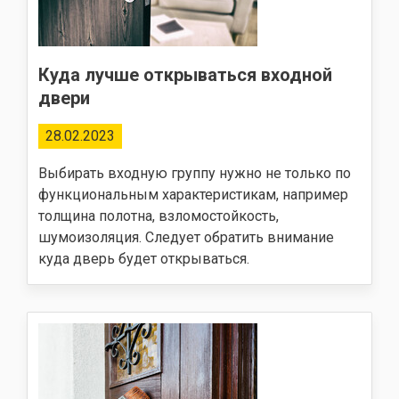
Куда лучше открываться входной
двери
28.02.2023
Выбирать входную группу нужно не только по
функциональным характеристикам, например
толщина полотна, взломостойкость,
шумоизоляция. Следует обратить внимание
куда дверь будет открываться.