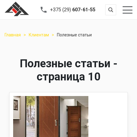
+375 (29)
607-61-55
Главная
Клиентам
Полезные статьи
Полезные статьи -
страница 10