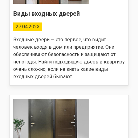
Виды входных дверей
27.04.2023
Входные двери — это первое, что видит
человек входя в дом или предприятие. Они
обеспечивают безопасность и защищают от
непогоды. Найти подходящую дверь в квартиру
очень сложно, если не знать какие виды
входных дверей бывают.