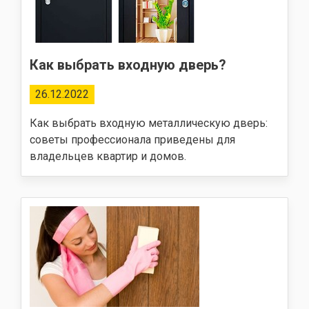
Как выбрать входную дверь?
26.12.2022
Как выбрать входную металлическую дверь:
советы профессионала приведены для
владельцев квартир и домов.