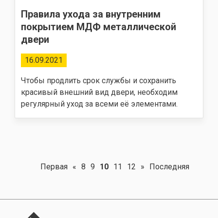
Правила ухода за внутренним
покрытием МДФ металлической
двери
16.09.2021
Чтобы продлить срок службы и сохранить
красивый внешний вид двери, необходим
регулярный уход за всеми её элементами.
Первая
«
8
9
10
11
12
»
Последняя