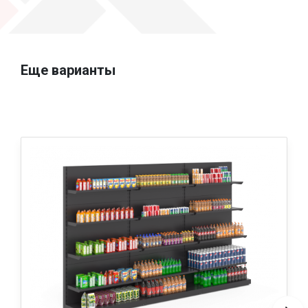
Еще варианты