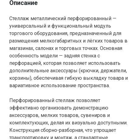
Описание
Стеллаж металлический перфорированный —
универсальный и функциональный модуль
торгового оборудования, предназначенный для
размещения мелкогабаритных и лёгких товаров в
магазинах, салонах и торговых точках. Основная
особенность модели — задняя стенка с
перфорацией, которая позволяет использовать
дополнительные аксессуары (крючки, держатели,
корзины), обеспечивая гибкую выкладку товара и
вариативное использование пространства.
Перфорированный стеллаж позволяет
эффективно организовать демонстрацию
аксессуаров, мелких товаров, сувениров и
комплектующих, делая их визуально доступными.
Конструкция сборно-разборная, что упрощает
транспортировку и монтаж, а стандартные