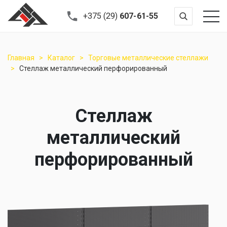
+375 (29)
607-61-55
Главная
Каталог
Торговые металлические стеллажи
Стеллаж металлический перфорированный
Стеллаж
металлический
перфорированный