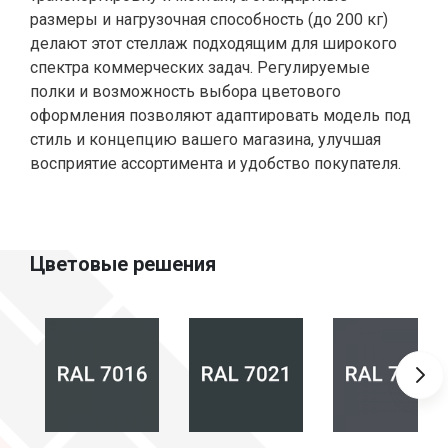
размеры и нагрузочная способность (до 200 кг)
делают этот стеллаж подходящим для широкого
спектра коммерческих задач. Регулируемые
полки и возможность выбора цветового
оформления позволяют адаптировать модель под
стиль и концепцию вашего магазина, улучшая
восприятие ассортимента и удобство покупателя.
Цветовые решения