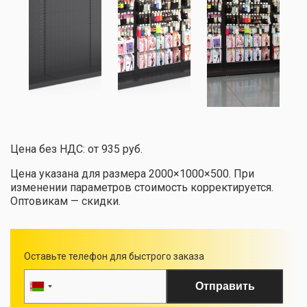
Цена без НДС: от 935 руб.
Цена указана для размера 2000×1000×500. При
изменении параметров стоимость корректируется.
Оптовикам — скидки.
Оставьте телефон для быстрого заказа
Отправить