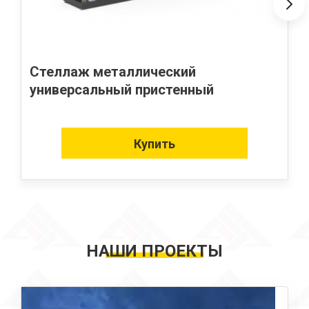
Стеллаж металлический
универсальный пристенный
Купить
НАШИ ПРОЕКТЫ