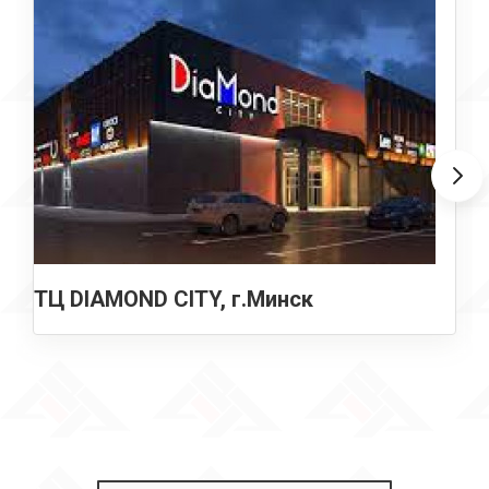
ТЦ DIAMOND CITY, г.Минск