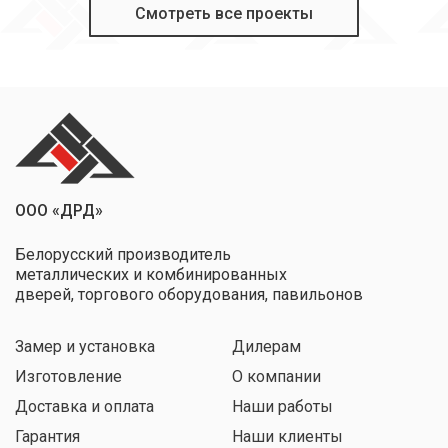
Смотреть все проекты
ООО «ДРД»
Белорусский производитель
металлических и комбинированных
дверей, торгового оборудования, павильонов
Замер и установка
Дилерам
Изготовление
О компании
Доставка и оплата
Наши работы
Гарантия
Наши клиенты