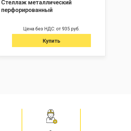
Стеллаж металлический
перфорированный
Цена без НДС: от 935 руб.
Купить