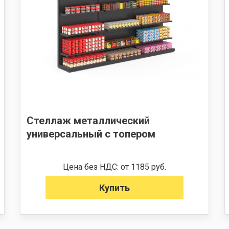
Стеллаж металлический
универсальный с топером
Цена без НДС: от 1185 руб.
Купить