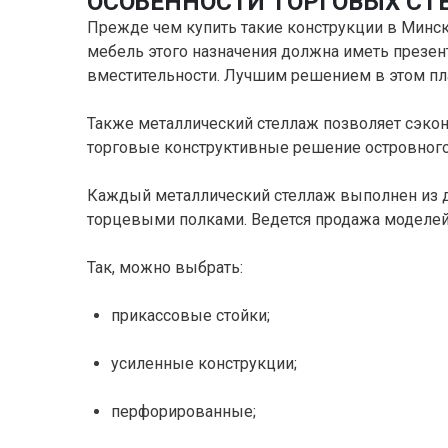
ОСОБЕННОСТИ ТОРГОВЫХ СТ
Прежде чем купить такие конструкции в Минск
мебель этого назначения должна иметь презен
вместительности. Лучшим решением в этом пла
Также металлический стеллаж позволяет сэконо
торговые конструктивные решение островного,
Каждый металлический стеллаж выполнен из д
торцевыми полками. Ведется продажа моделей
Так, можно выбрать:
прикассовые стойки;
усиленные конструкции;
перфорированные;