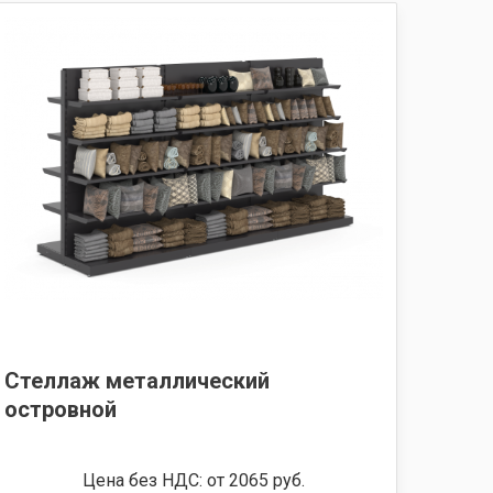
Стеллаж металлический
островной
Цена без НДС: от 2065 руб.