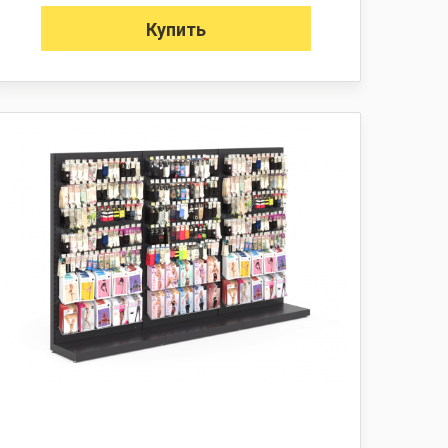
Купить