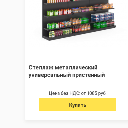
Стеллаж металлический
универсальный пристенный
Цена без НДС: от 1085 руб.
Купить