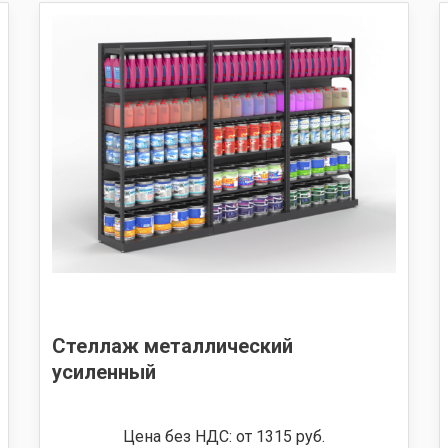
Стеллаж металлический
усиленный
Цена без НДС: от 1315 руб.