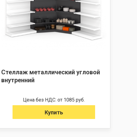
Стеллаж металлический угловой
внутренний
Цена без НДС: от 1085 руб.
Купить