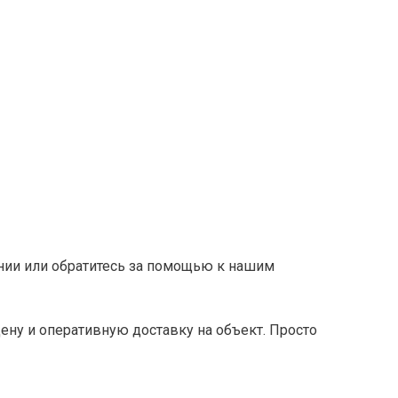
ании или обратитесь за помощью к нашим
ну и оперативную доставку на объект. Просто