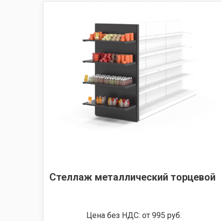
Стеллаж металлический торцевой
Цена без НДС: от 995 руб.