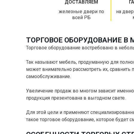
ДОСТАВЛЯЕМ
Г
железные двери по
на двер
всей РБ
ТОРГОВОЕ ОБОРУДОВАНИЕ В 
Торговое оборудование востребовано в небольш
Так называют мебель, продуманную для полноц
может внимательно рассмотреть их, сравнить п
самообслуживание.
Увеличение продаж во многом зависит именно о
продукция презентована в выгодном свете.
Для этой цели и применяют специализированны
такое торговое оборудование, которое будет см