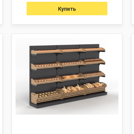
Купить