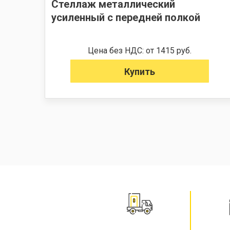
Стеллаж металлический
усиленный с передней полкой
Цена без НДС: от 1415 руб.
Купить