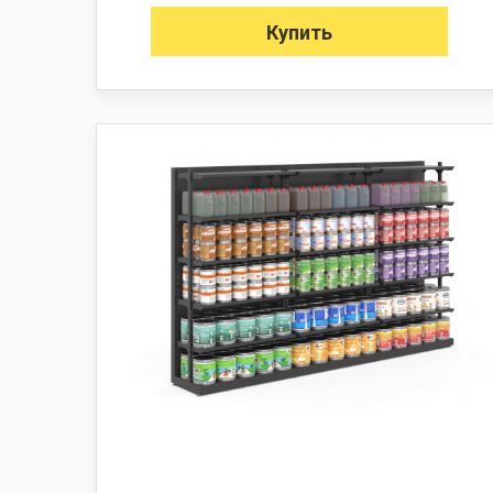
Купить