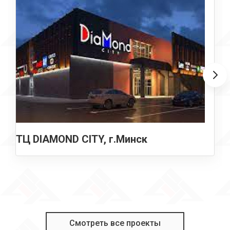
ТЦ DIAMOND CITY, г.Минск
Смотреть все проекты