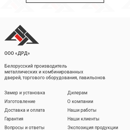
ООО «ДРД»
Белорусский производитель
металлических и комбинированных
дверей, торгового оборудования, павильонов
Замер и установка
Дилерам
Изготовление
О компании
Доставка и оплата
Наши работы
Гарантия
Наши клиенты
Вопросы и ответы
Экспозиция продукции