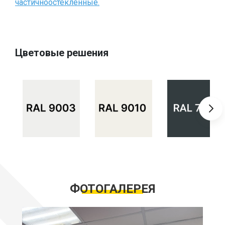
частичноостекленные.
Цветовые решения
ФОТОГАЛЕРЕЯ