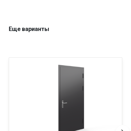
Еще варианты