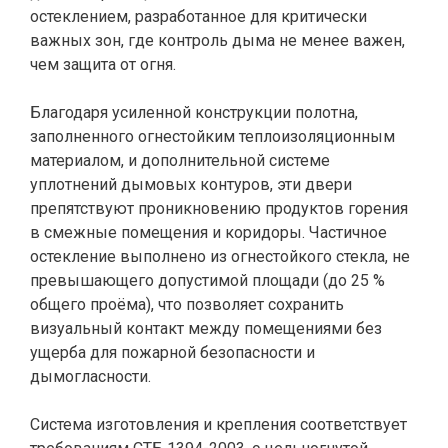
остеклением, разработанное для критически
важных зон, где контроль дыма не менее важен,
чем защита от огня.
Благодаря усиленной конструкции полотна,
заполненного огнестойким теплоизоляционным
материалом, и дополнительной системе
уплотнений дымовых контуров, эти двери
препятствуют проникновению продуктов горения
в смежные помещения и коридоры. Частичное
остекление выполнено из огнестойкого стекла, не
превышающего допустимой площади (до 25 %
общего проёма), что позволяет сохранить
визуальный контакт между помещениями без
ущерба для пожарной безопасности и
дымогласности.
Система изготовления и крепления соответствует