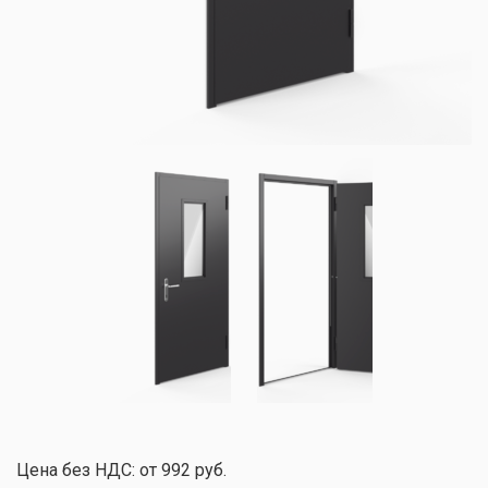
Цена без НДС: от 992 руб.