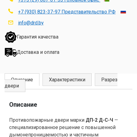
+7 (930) 823-37-97 Представительство РФ
info@drd.by
Гарантия качества
Доставка и оплата
Описание
Характеристики
Разрез
двери
Описание
Противопожарные двери марки
ДП-2 Д-С-Ч
—
специализированное решение с повышенной
дымонепроницаемостью и частичным