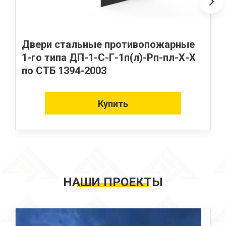
Двери стальные противопожарные
1-го типа ДП-1-С-Г-1п(л)-Рп-пл-Х-Х
по СТБ 1394-2003
Купить
НАШИ ПРОЕКТЫ