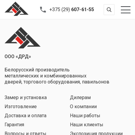
+375 (29)
607-61-55
ООО «ДРД»
Белорусский производитель
металлических и комбинированных
дверей, торгового оборудования, павильонов
Замер и установка
Дилерам
Изготовление
О компании
Доставка и оплата
Наши работы
Гарантия
Наши клиенты
Вопросы и ответы
Экспозиция продукции